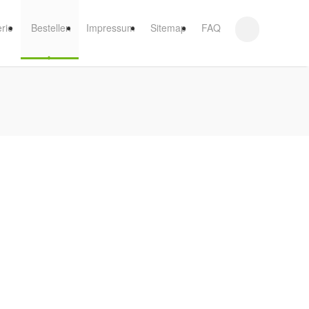
erie
Bestellen
Impressum
Sitemap
FAQ