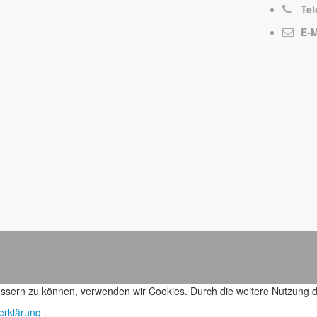
Tel
E-M
bessern zu können, verwenden wir Cookies. Durch die weitere Nutzung
erklärung
.