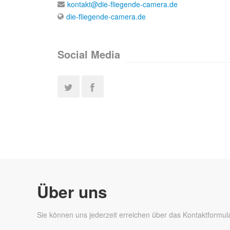
kontakt@die-fliegende-camera.de
die-fliegende-camera.de
Social Media
Über uns
Sie können uns jederzeit erreichen über das Kontaktformul