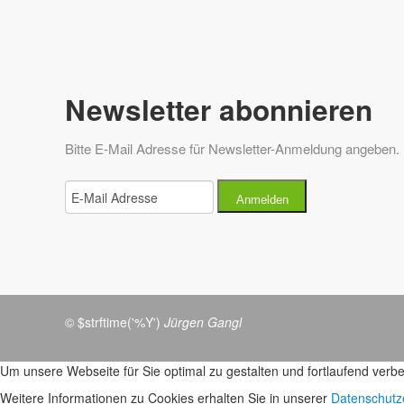
Newsletter abonnieren
Bitte E-Mail Adresse für Newsletter-Anmeldung angeben.
Anmelden
© $strftime('%Y')
Jürgen Gangl
Um unsere Webseite für Sie optimal zu gestalten und fortlaufend ver
Weitere Informationen zu Cookies erhalten Sie in unserer
Datenschutz